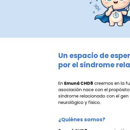
Un espacio de esper
por el síndrome rel
En
Emuná CHD8
creemos en la fu
asociación nace con el propósito 
síndrome relacionado con el gen
neurológico y físico.
¿Quiénes somos?