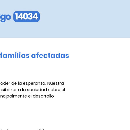
 familias afectadas
poder de la esperanza. Nuestra
ibilizar a la sociedad sobre el
ncipalmente el desarrollo