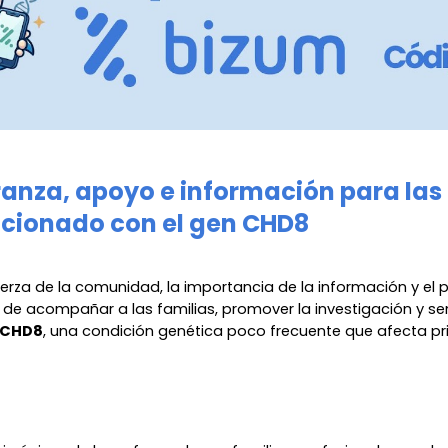
anza, apoyo e información para las
acionado con el gen CHD8
erza de la comunidad, la importancia de la información y el 
de acompañar a las familias, promover la investigación y sens
CHD8
, una condición genética poco frecuente que afecta pri