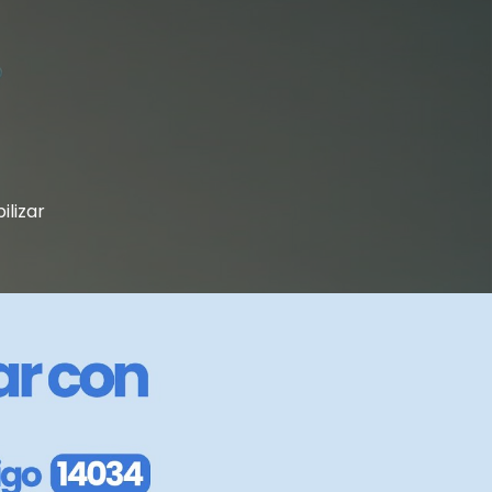
ilizar