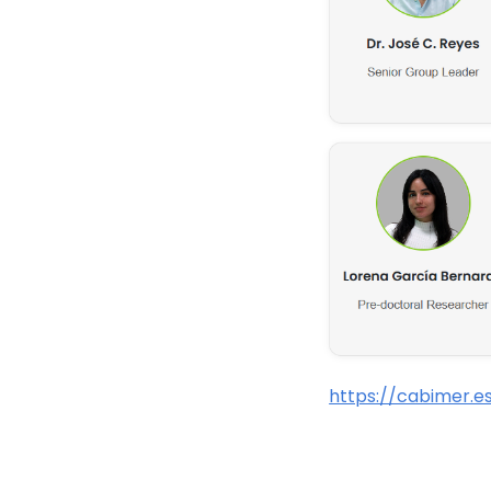
https://cabimer.