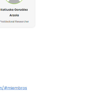
ion/#miembros