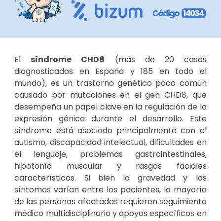
El
síndrome CHD8
(más de
20
casos
diagnosticados en España y 1
85
en todo el
mundo), es un trastorno genético poco común
causado por mutaciones en el gen CHD8, que
desempeña un papel clave en la regulación de la
expresión génica durante el desarrollo. Este
síndrome está asociado principalmente con el
autismo, discapacidad intelectual, dificultades en
el lenguaje, problemas gastrointestinales,
hipotonía muscular y rasgos faciales
característicos. Si bien la gravedad y los
síntomas varían entre los pacientes, la mayoría
de las personas afectadas requieren seguimiento
médico multidisciplinario y apoyos específicos en