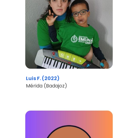
Luis F. (2022)
Mérida (Badajoz)