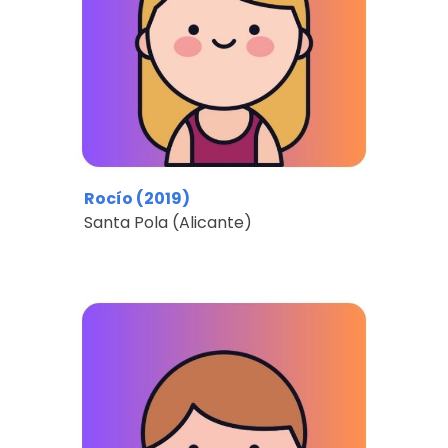
Rocío (2019)
Santa Pola (Alicante)