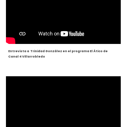
Entrevista a Trinidad González en el programa El Ático de
Canal 4 Villarrobledo