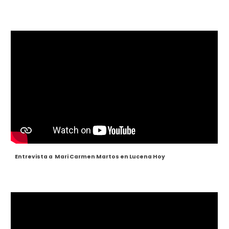
Entrevista a Mari Carmen Martos en Lucena Hoy