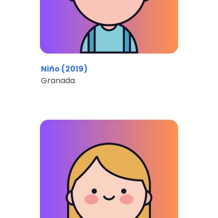
Niño (2019)
Granada