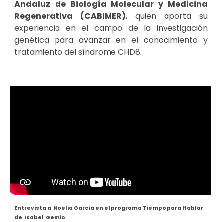
Andaluz de Biología Molecular y Medicina
Regenerativa (CABIMER)
, quien aporta su
experiencia en el campo de la investigación
genética para avanzar en el conocimiento y
tratamiento del síndrome CHD8.
Entrevista a Noelia García en el programa Tiempo para Hablar
de Isabel Gemio