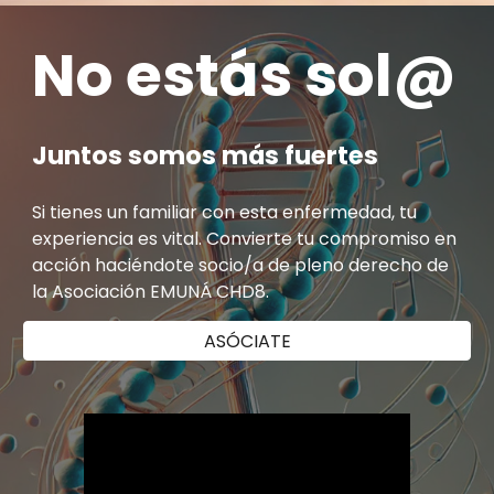
No estás sol@
Juntos somos más fuertes
Si tienes un familiar con esta enfermedad, tu
experiencia es vital. Convierte tu compromiso en
acción haciéndote socio/a de pleno derecho de
la Asociación EMUNÁ CHD8.
ASÓCIATE