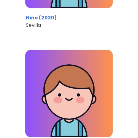
Niño (2020)
Sevilla