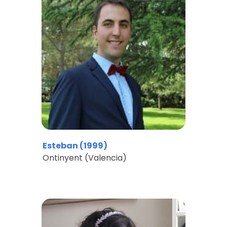
Esteban (1999)
Ontinyent (Valencia)