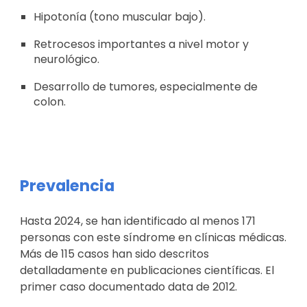
Hipotonía (tono muscular bajo).
Retrocesos importantes a nivel motor y
neurológico.
Desarrollo de tumores, especialmente de
colon.
Prevalencia
Hasta 2024, se han identificado al menos 1
71
personas con este síndrome en clínicas médicas.
Más de 115 casos han sido descritos
detalladamente en publicaciones científicas. El
primer caso documentado data de 2012.