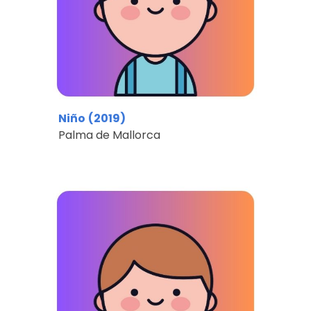
Niño
(2019)
Palma de Mallorca