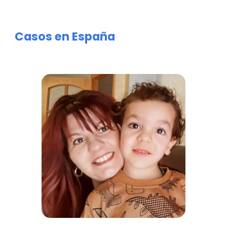
Casos en España