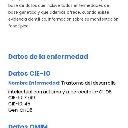
base de datos que incluye todas enfermedades de
base genética y que además ofrece, cuando existe
evidencia científica, información sobre su manifestación
fenotípica.
Datos de la enfermedad
Datos CIE-10
Nombre Enfermedad:
Trastorno del desarrollo
intelectual con autismo y macrocefalia-CHD8
CIE-10: F799
CIE-10: 45
Gen: CHD8
Datos OMIM