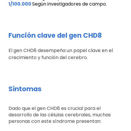
1/100.000
Según investigadores de campo.
Función clave del gen CHD8
El gen CHD8 desempeña un papel clave en el
crecimiento y función del cerebro.
Síntomas
Dado que el gen CHD8 es crucial para el
desarrollo de las células cerebrales, muchas
personas con este síndrome presentan: