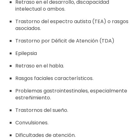
Retraso en el desarrollo, discapacidad
intelectual o ambos.
Trastorno del espectro autista (TEA) o rasgos
asociados.
Trastorno por Déficit de Atención (TDA)
Epilepsia
Retraso en el habla.
Rasgos faciales característicos.
Problemas gastrointestinales, especialmente
estreñimiento.
Trastornos del sueño.
Convulsiones.
Dificultades de atención.